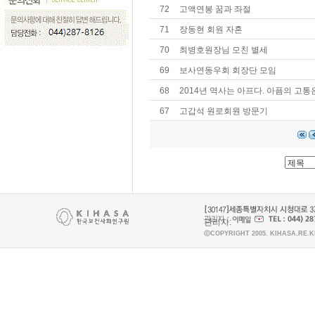
72
고액연봉 꿈과 좌절
71
장동현 회원 자혼
70
최병호원장님 모친 별세
69
보사연동우회 회장단 모임
68
2014년 역사는 아프다. 아픔의 고통
67
고갑석 원로회원 방문기
관리자:
ⓒCOPYRIGHT 2005. KIHASA.RE.