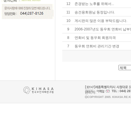
12
존경받는 노후를 위해서...
11
송건용회원님 동정입니다.
10
게시판의 많은 이용 부탁드립니다.
9
2006-2007년도 동우회 연회비 납
8
연회비 및 동우회 회원자격
7
동우회 연회비 관리기간 변경
관리자:
ⓒCOPYRIGHT 2005. KIHASA.RE.