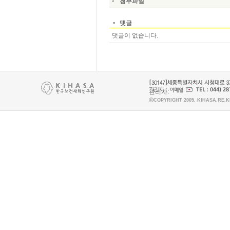
첨부파일
댓글
댓글이 없습니다.
관리자:
ⓒCOPYRIGHT 2005. KIHASA.RE.